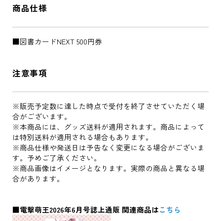
商品仕様
■図書カードNEXT 500円券
注意事項
※販売予定数に達した時点で受付を終了させていただく場
合がございます。
※本商品には、グッズ送料が適用されます。商品によって
は特別送料が適用される場合もあります。
※商品仕様や発送日は予告なく変更になる場合がございま
す。予めご了承ください。
※商品画像はイメージとなります。実際の商品と異なる場
合があります。
■電撃萌王2026年6月号誌上通販 関連商品は
こちら