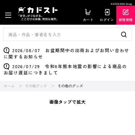
KADOKAWA Group
カート
ログイン
新規登録
2026/08/07 お盆期間中の出荷およびお問い合わせ
に関するお知らせ
2026/07/29 令和8年熊本地震の影響による商品の
お届け遅延につきまして
ホーム
その他グッズ
その他のグッズ
画像タップで拡大