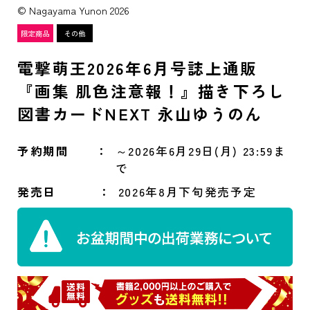
© Nagayama Yunon 2026
電撃萌王2026年6月号誌上通販
『画集 肌色注意報！』描き下ろし
図書カードNEXT 永山ゆうのん
予約期間
～2026年6月29日(月) 23:59ま
で
発売日
2026年8月下旬発売予定