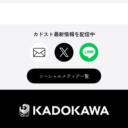
カドスト最新情報を配信中
ソーシャルメディア一覧