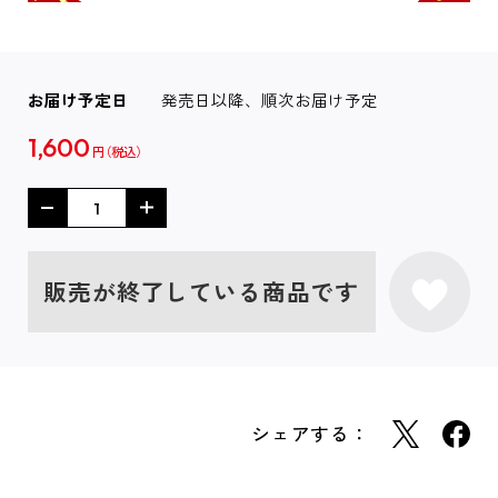
お届け予定日
発売日以降、順次お届け予定
1,600
円
販売が終了している商品です
シェアする：