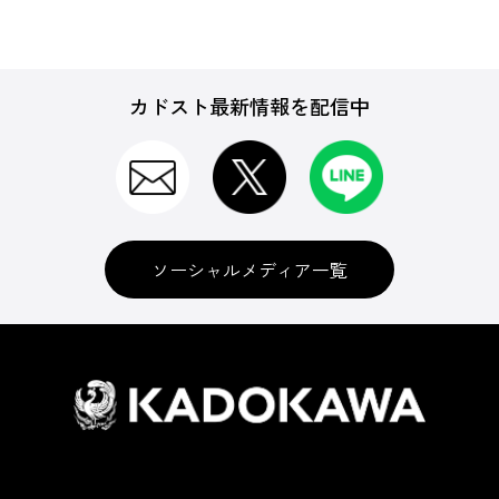
カドスト最新情報を配信中
ソーシャルメディア一覧