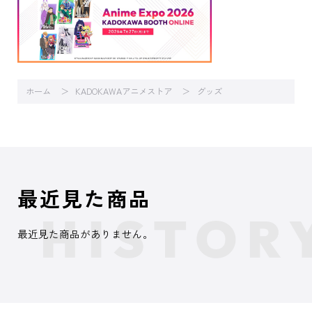
ホーム
KADOKAWAアニメストア
グッズ
最近見た商品
最近見た商品がありません。