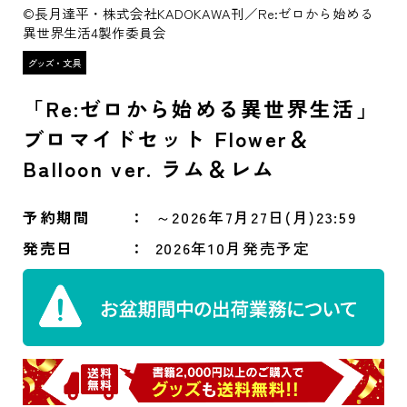
©長月達平・株式会社KADOKAWA刊／Re:ゼロから始める
異世界生活4製作委員会
「Re:ゼロから始める異世界生活」
ブロマイドセット Flower＆
Balloon ver. ラム＆レム
予約期間
～2026年7月27日(月)23:59
発売日
2026年10月発売予定