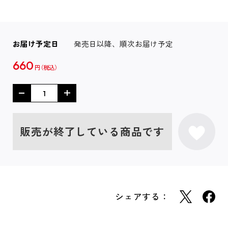
お届け予定日
発売日以降、順次お届け予定
660
円
販売が終了している商品です
シェアする：