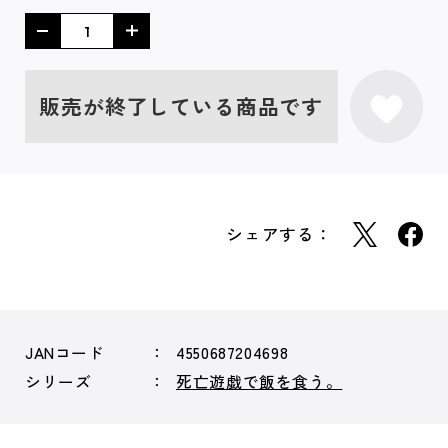
販売が終了している商品です
シェアする：
JANコード
4550687204698
シリーズ
死亡遊戯で飯を食う。