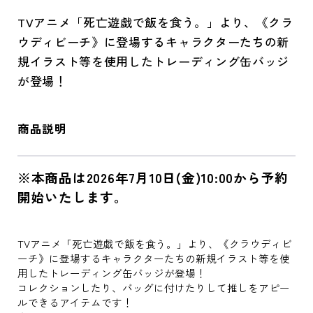
TVアニメ「死亡遊戯で飯を食う。」より、《クラ
ウディビーチ》に登場するキャラクターたちの新
規イラスト等を使用したトレーディング缶バッジ
が登場！
商品説明
※本商品は2026年7月10日(金)10:00から予約
開始いたします。
TVアニメ「死亡遊戯で飯を食う。」より、《クラウディビ
ーチ》に登場するキャラクターたちの新規イラスト等を使
用したトレーディング缶バッジが登場！
コレクションしたり、バッグに付けたりして推しをアピー
ルできるアイテムです！