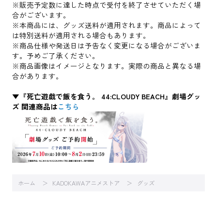
※販売予定数に達した時点で受付を終了させていただく場
合がございます。
※本商品には、グッズ送料が適用されます。商品によって
は特別送料が適用される場合もあります。
※商品仕様や発送日は予告なく変更になる場合がございま
す。予めご了承ください。
※商品画像はイメージとなります。実際の商品と異なる場
合があります。
▼『死亡遊戯で飯を食う。 44:CLOUDY BEACH』劇場グッ
ズ 関連商品は
こちら
ホーム
KADOKAWAアニメストア
グッズ