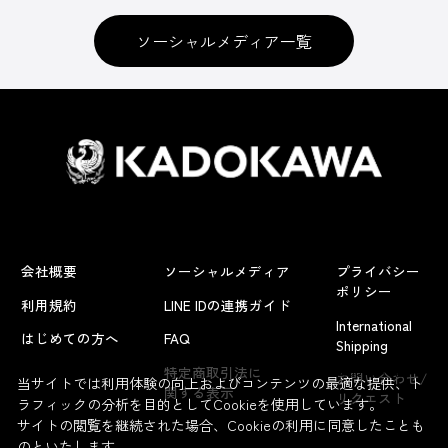
ソーシャルメディア一覧
会社概要
ソーシャルメディア
プライバシー
ポリシー
利用規約
LINE IDの連携ガイド
International
はじめての方へ
FAQ
Shipping
よくあるお問い合わせ
特定商取引法に
お問い合わせ/
当サイトでは利用体験の向上およびコンテンツの最適な提供、ト
関する表示
リクエスト
ラフィックの分析を目的としてCookieを使用しています。
サイトの閲覧を継続された場合、Cookieの利用に同意したことも
のといたします。