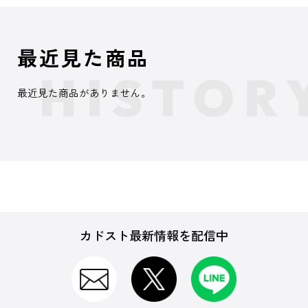
最近見た商品
最近見た商品がありません。
カドスト最新情報を配信中