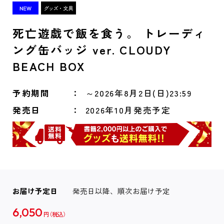
死亡遊戯で飯を食う。 トレーディ
ング缶バッジ ver. CLOUDY
BEACH BOX
予約期間
～2026年8月2日(日)23:59
発売日
2026年10月発売予定
お届け予定日
発売日以降、順次お届け予定
6,050
円