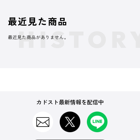
最近見た商品
最近見た商品がありません。
カドスト最新情報を配信中