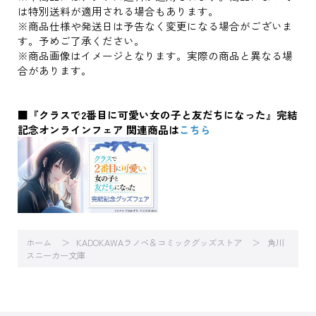
は特別送料が適用される場合もあります。
※商品仕様や発送日は予告なく変更になる場合がございま
す。予めご了承ください。
※商品画像はイメージとなります。実際の商品と異なる場
合があります。
■『クラスで2番目に可愛い女の子と友だちになった』完結
記念オンラインフェア 関連商品は
こちら
ホーム
KADOKAWAラノベ＆コミックグッズストア
角川
スニーカー文庫