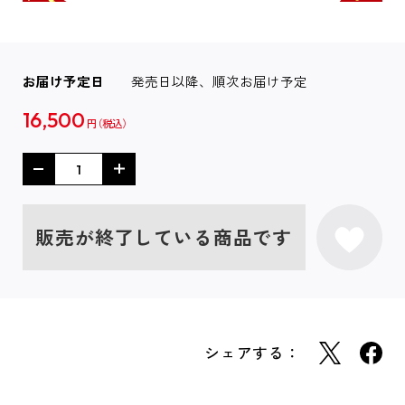
お届け予定日
発売日以降、順次お届け予定
16,500
円
販売が終了している商品です
シェアする：