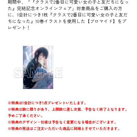
期間中、「『クラスで2番目に可愛い女の子と友だちになっ
た』完結記念オンラインフェア」対象商品をご購入の方
に、1会計につき1枚『クラスで2番目に可愛い女の子と友だ
ちになった』10巻イラストを使用した【ブロマイド】をプ
レゼント！
※特典は1会計につき1点プレゼントいたします。
※特典は数に限りがあり、上限数に達し次第、予告なく終了となります。
予めご了承ください。
※特典のデザイン・仕様は予告なく変更になる場合がございます。
※特典の発送はご注文いただいた商品に同梱とさせていただきます。