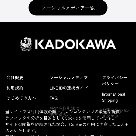
ソーシャルメディア一覧
会社概要
ソーシャルメディア
プライバシー
ポリシー
利用規約
LINE IDの連携ガイド
International
はじめての方へ
FAQ
Shipping
よくあるお問い合わせ
特定商取引法に
お問い合わせ/
当サイトでは利用体験の向上およびコンテンツの最適な提供、ト
関する表示
リクエスト
ラフィックの分析を目的としてCookieを使用しています。
サイトの閲覧を継続された場合、Cookieの利用に同意したことも
のといたします。