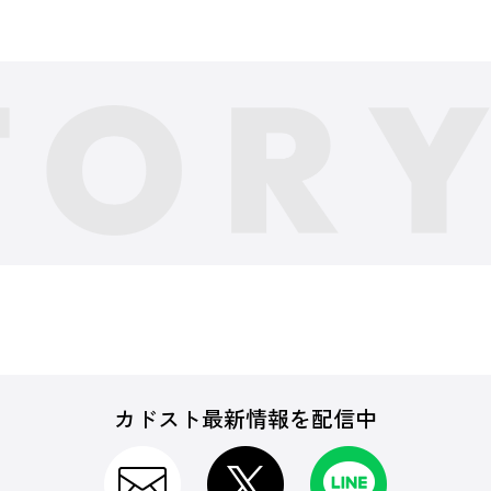
カドスト最新情報を配信中