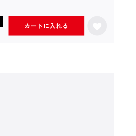
カートに入れる