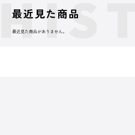
最近見た商品
最近見た商品がありません。