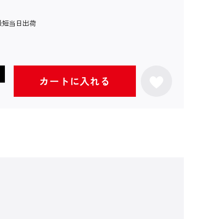
最短当日出荷
カートに入れる