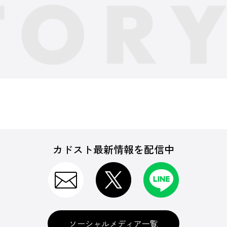
カドスト最新情報を配信中
ソーシャルメディア一覧