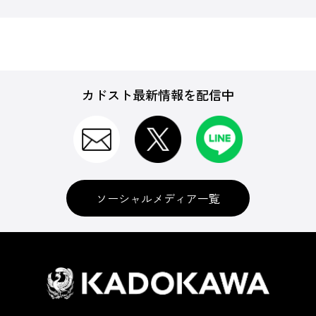
カドスト最新情報を配信中
ソーシャルメディア一覧