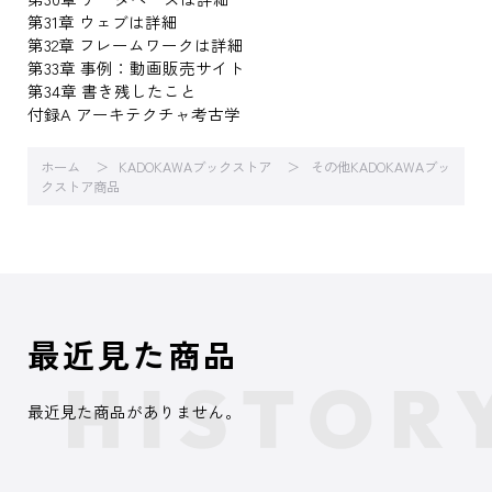
第31章 ウェブは詳細
第32章 フレームワークは詳細
第33章 事例：動画販売サイト
第34章 書き残したこと
付録A アーキテクチャ考古学
ホーム
KADOKAWAブックストア
その他KADOKAWAブッ
クストア商品
最近見た商品
最近見た商品がありません。