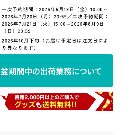
一次予約期間：2026年6月19日（金）10:00～
2026年7月20日（月）23:59／二次予約期間：
2026年7月21日（火）15:00～2026年8月9日
（日）23:59
2026年10月下旬（お届け予定日は注文日によ
り異なります）