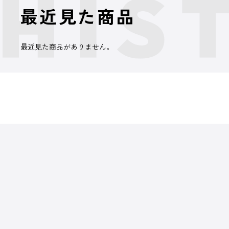
最近見た商品
最近見た商品がありません。