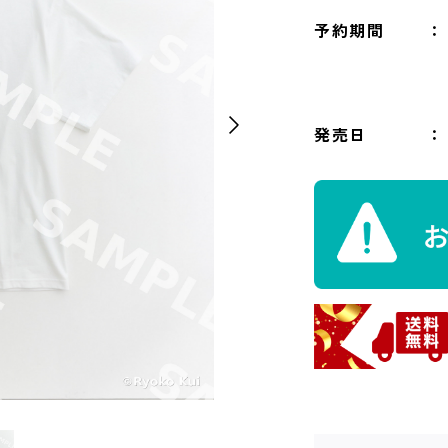
予約期間
発売日