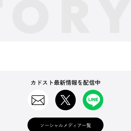
カドスト最新情報を配信中
ソーシャルメディア一覧