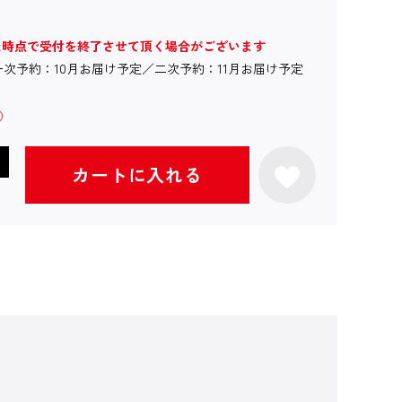
た時点で受付を終了させて頂く場合がございます
一次予約：10月お届け予定／二次予約：11月お届け予定
カートに入れる