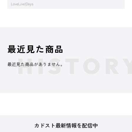
LoveLive!Days
最近見た商品
最近見た商品がありません。
カドスト最新情報を配信中