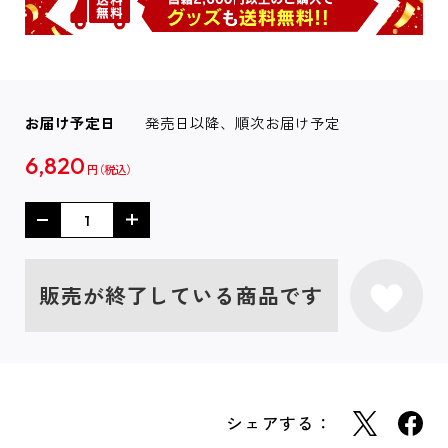
お届け予定日
発売日以降、順次お届け予定
6,820
円
販売が終了している商品です
シェアする：