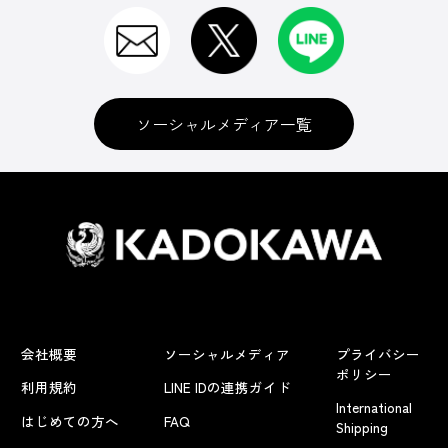
ソーシャルメディア一覧
会社概要
ソーシャルメディア
プライバシー
ポリシー
利用規約
LINE IDの連携ガイド
International
はじめての方へ
FAQ
Shipping