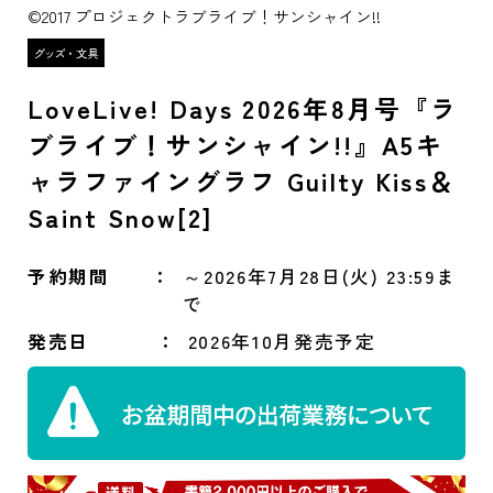
©2017 プロジェクトラブライブ！サンシャイン!!
LoveLive! Days 2026年8月号『ラ
ブライブ！サンシャイン!!』A5キ
ャラファイングラフ Guilty Kiss＆
Saint Snow[2]
予約期間
～2026年7月28日(火) 23:59ま
で
発売日
2026年10月発売予定