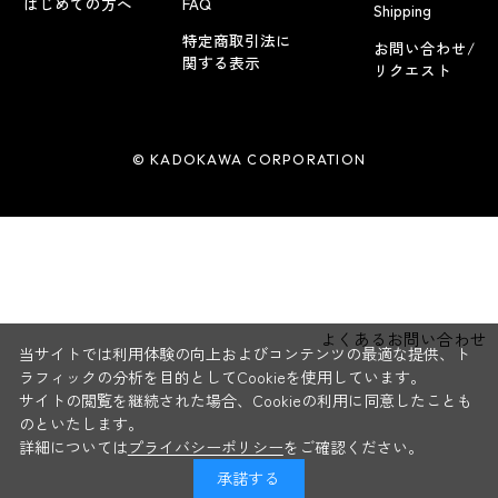
はじめての方へ
FAQ
Shipping
特定商取引法に
お問い合わせ/
関する表示
リクエスト
© KADOKAWA CORPORATION
よくあるお問い合わせ
当サイトでは利用体験の向上およびコンテンツの最適な提供、ト
ラフィックの分析を目的としてCookieを使用しています。
サイトの閲覧を継続された場合、Cookieの利用に同意したことも
のといたします。
詳細については
プライバシーポリシー
をご確認ください。
承諾する