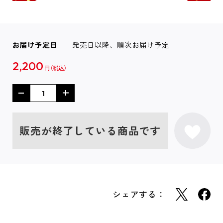
お届け予定日
発売日以降、順次お届け予定
2,200
円
販売が終了している商品です
シェアする：