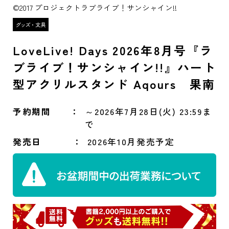
©2017 プロジェクトラブライブ！サンシャイン!!
LoveLive! Days 2026年8月号『ラ
ブライブ！サンシャイン!!』ハート
型アクリルスタンド Aqours 果南
予約期間
～2026年7月28日(火) 23:59ま
で
発売日
2026年10月発売予定