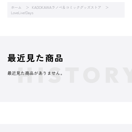
ホーム
KADOKAWAラノベ＆コミックグッズストア
LoveLive!Days
最近見た商品
最近見た商品がありません。