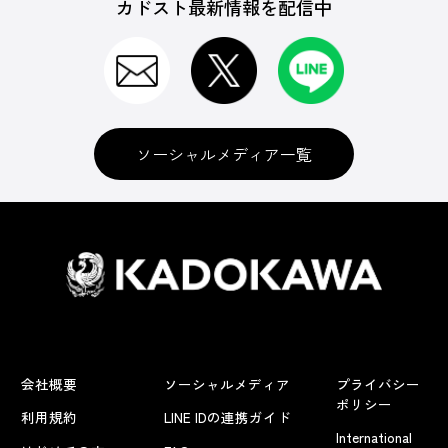
カドスト最新情報を配信中
ソーシャルメディア一覧
会社概要
ソーシャルメディア
プライバシー
ポリシー
利用規約
LINE IDの連携ガイド
International