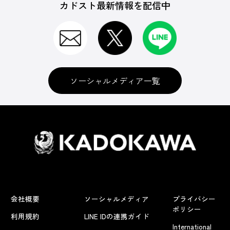
カドスト最新情報を配信中
ソーシャルメディア一覧
会社概要
ソーシャルメディア
プライバシー
ポリシー
利用規約
LINE IDの連携ガイド
International