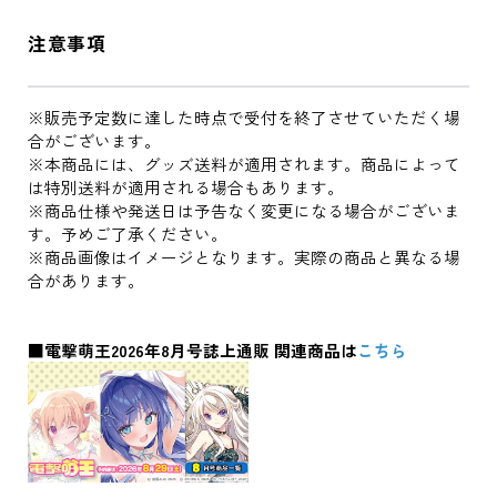
注意事項
※販売予定数に達した時点で受付を終了させていただく場
合がございます。
※本商品には、グッズ送料が適用されます。商品によって
は特別送料が適用される場合もあります。
※商品仕様や発送日は予告なく変更になる場合がございま
す。予めご了承ください。
※商品画像はイメージとなります。実際の商品と異なる場
合があります。
■電撃萌王2026年8月号誌上通販 関連商品は
こちら