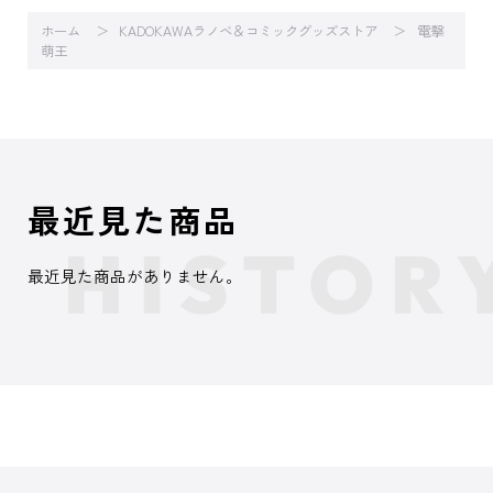
ホーム
KADOKAWAラノベ＆コミックグッズストア
電撃
萌王
最近見た商品
最近見た商品がありません。