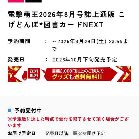
電撃萌王2026年8月号誌上通販 こ
げどんぼ*図書カードNEXT
予約期間
～2026年8月29日(土) 23:59ま
で
発売日
2026年10月下旬発売予定
予約受付中
※予定数に達した時点で受付を終了させて頂く場合がござ
います
お届け予定日
発売日以降、順次お届け予定