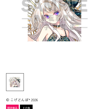
© こげどんぼ* 2026