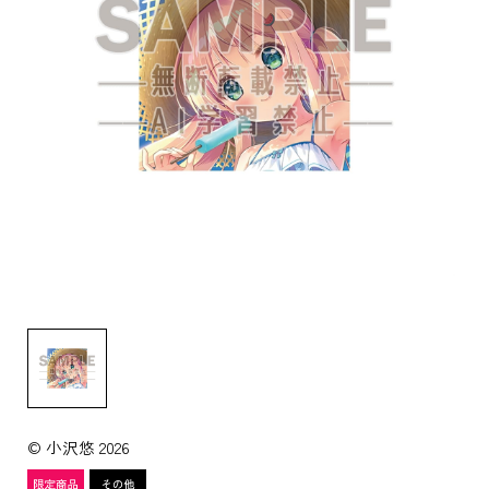
© 小沢悠 2026