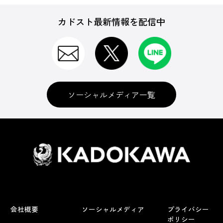
カドスト最新情報を配信中
ソーシャルメディア一覧
会社概要
ソーシャルメディア
プライバシー
ポリシー