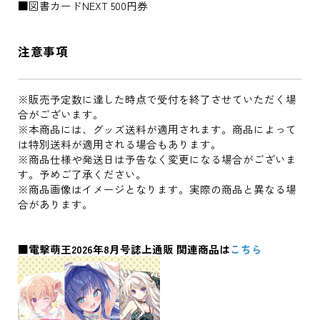
■図書カードNEXT 500円券
注意事項
※販売予定数に達した時点で受付を終了させていただく場
合がございます。
※本商品には、グッズ送料が適用されます。商品によって
は特別送料が適用される場合もあります。
※商品仕様や発送日は予告なく変更になる場合がございま
す。予めご了承ください。
※商品画像はイメージとなります。実際の商品と異なる場
合があります。
■電撃萌王2026年8月号誌上通販 関連商品は
こちら