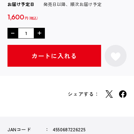
お届け予定日
発売日以降、順次お届け予定
1,600
円
シェアする：
JANコード
4550687226225