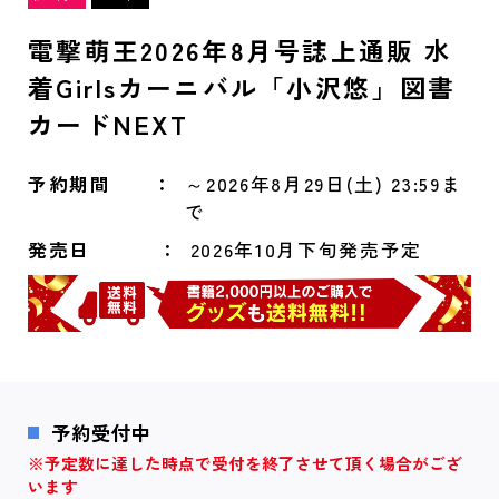
電撃萌王2026年8月号誌上通販 水
着Girlsカーニバル「小沢悠」図書
カードNEXT
予約期間
～2026年8月29日(土) 23:59ま
で
発売日
2026年10月下旬発売予定
予約受付中
※予定数に達した時点で受付を終了させて頂く場合がござ
います