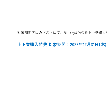
対象期間内にカドストにて、Blu-ray&DVDを上下
上下巻購入特典 対象期間：2026年12月31日(木)