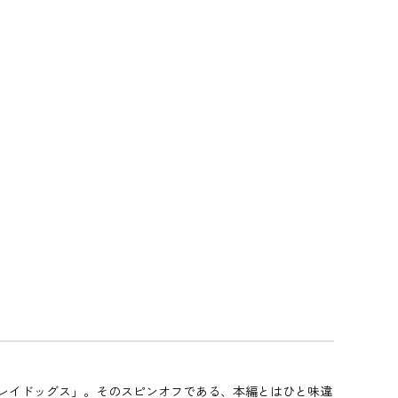
トレイドッグス」。そのスピンオフである、本編とはひと味違