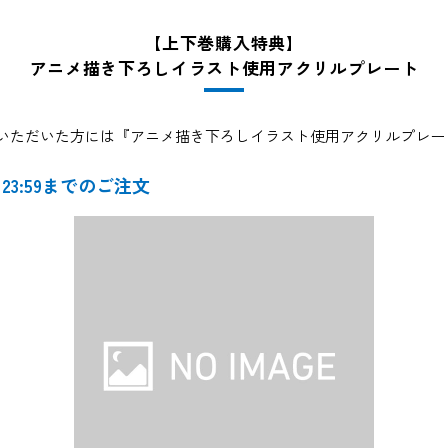
【上下巻購入特典】
アニメ描き下ろしイラスト使用アクリルプレート
巻購入いただいた方には『アニメ描き下ろしイラスト使用アクリルプレ
 23:59までのご注文