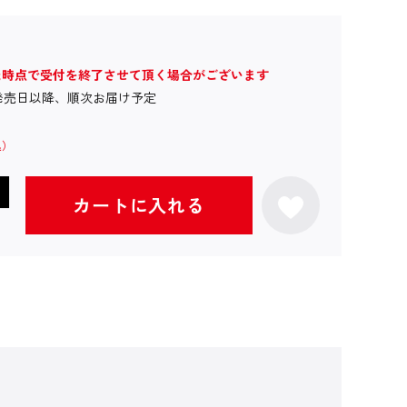
た時点で受付を終了させて頂く場合がございます
発売日以降、順次お届け予定
カートに入れる