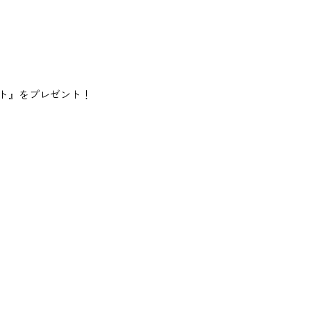
ート』をプレゼント！