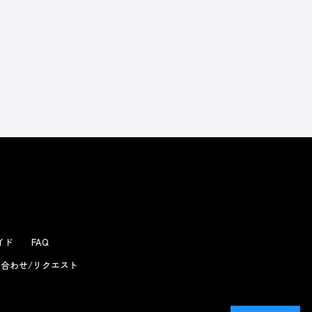
よくあるお問い合わせ
ガイド
FAQ
合わせ/リクエスト