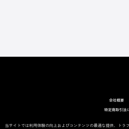
会社概要
特定商取引法
当サイトでは利用体験の向上およびコンテンツの最適な提供、トラフィ