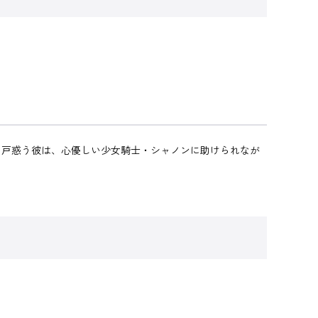
戸惑う彼は、心優しい少女騎士・シャノンに助けられなが