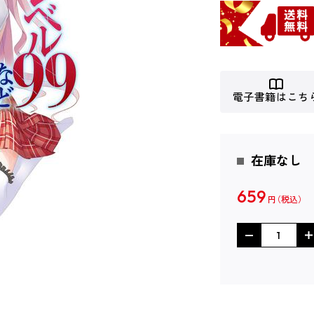
電子書籍はこち
在庫なし
659
円