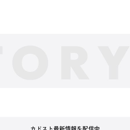
カドスト最新情報を配信中