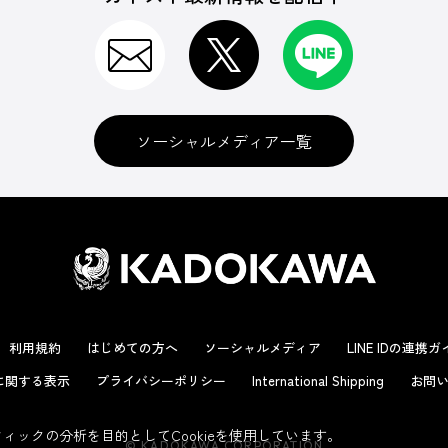
ソーシャルメディア一覧
利用規約
はじめての方へ
ソーシャルメディア
LINE IDの連携
に関する表示
プライバシーポリシー
International Shipping
お問い
ックの分析を目的としてCookieを使用しています。
© KADOKAWA CORPORATION