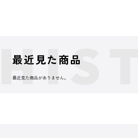
最近見た商品
最近見た商品がありません。