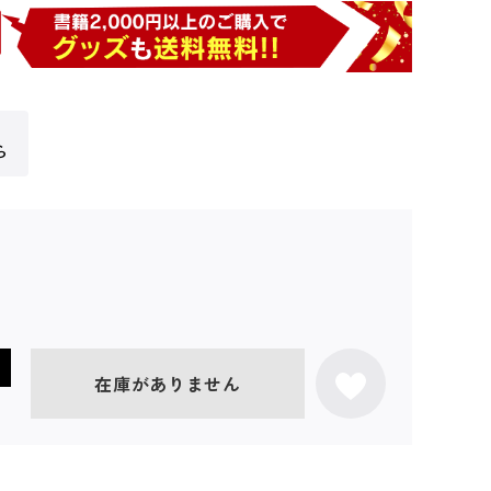
ら
在庫がありません