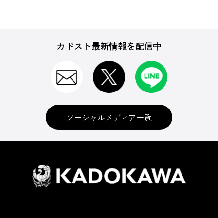
カドスト最新情報を配信中
ソーシャルメディア一覧