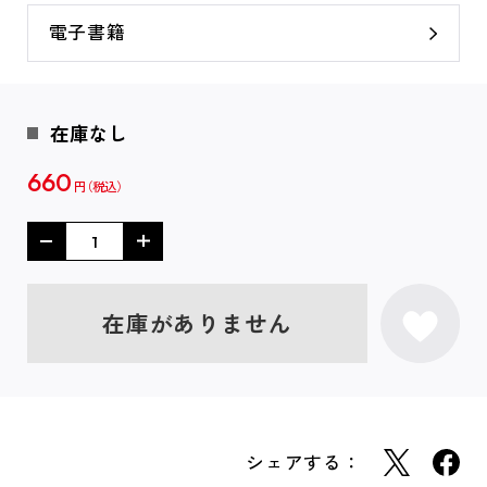
電子書籍
在庫なし
660
円
在庫がありません
シェアする：