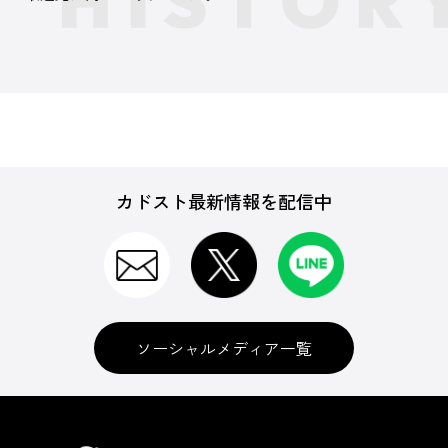
カドスト最新情報を配信中
ソーシャルメディア一覧