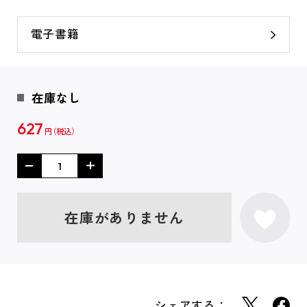
電子書籍
在庫なし
627
円
在庫がありません
シェアする：