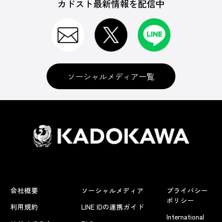
カドスト最新情報を配信中
ソーシャルメディア一覧
会社概要
ソーシャルメディア
プライバシー
ポリシー
利用規約
LINE IDの連携ガイド
International