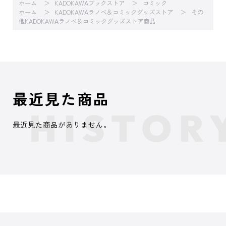
ホーム
KADOKAWAブックストア
コミック
ホーム
KADOKAWAラノベ＆コミックグッズストア
その
他KADOKAWAラノベ＆コミックグッズストア商品
最近見た商品
最近見た商品がありません。