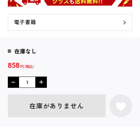
電子書籍
在庫なし
858
円
在庫がありません