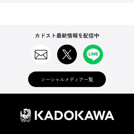
カドスト最新情報を配信中
ソーシャルメディア一覧