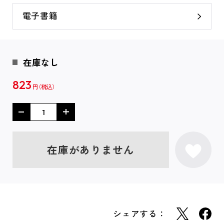
電子書籍
在庫なし
823
円
在庫がありません
シェアする：