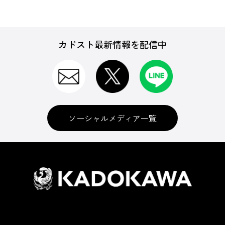
カドスト最新情報を配信中
ソーシャルメディア一覧