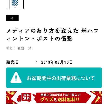
メディアのあり方を変えた 米ハフ
ィントン・ポストの衝撃
著者：
牧野 洋
発売日
2013年07月10日