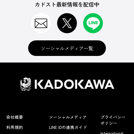
カドスト最新情報を配信中
ソーシャルメディア一覧
会社概要
ソーシャルメディア
プライバシー
ポリシー
利用規約
LINE IDの連携ガイド
International