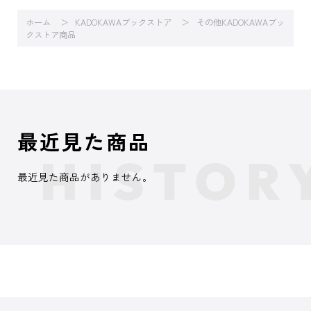
ホーム
KADOKAWAブックストア
その他KADOKAWAブッ
クストア商品
最近見た商品
最近見た商品がありません。