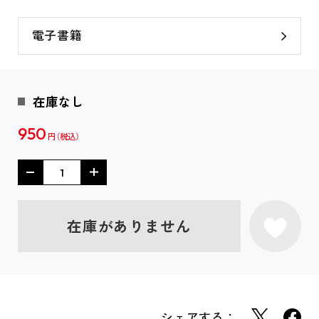
電子書籍
在庫なし
950
円
在庫がありません
シェアする：