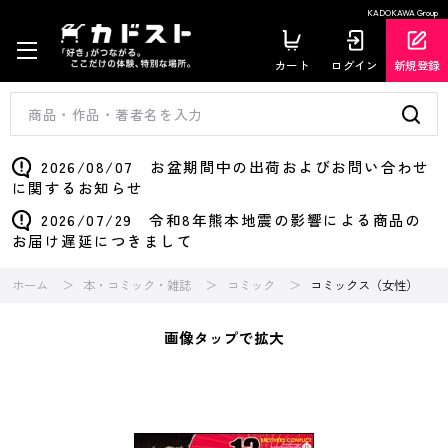
KADOKAWA Group
カート
ログイン
新規登録
2026/08/07 お盆期間中の出荷およびお問い合わせ
に関するお知らせ
2026/07/29 令和8年熊本地震の影響による商品の
お届け遅延につきまして
ホーム
本・コミック・雑誌
コミック
コミックス（女性）
画像タップで拡大