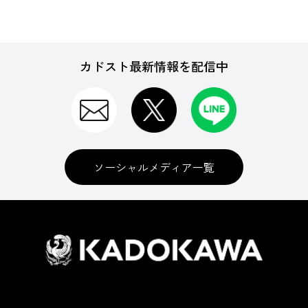
カドスト最新情報を配信中
ソーシャルメディア一覧