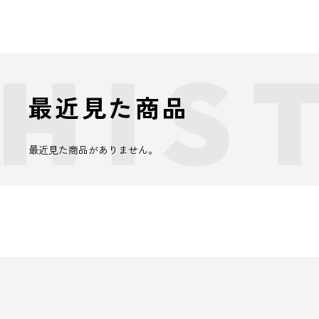
最近見た商品
最近見た商品がありません。