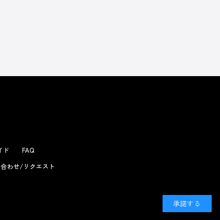
よくあるお問い合わせ
ガイド
FAQ
合わせ/リクエスト
承諾する