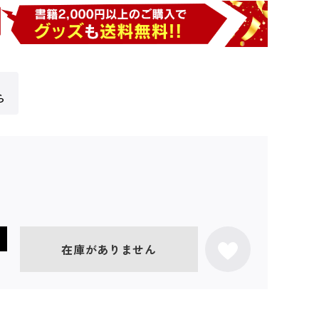
ら
在庫がありません