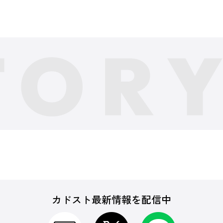
カドスト最新情報を配信中