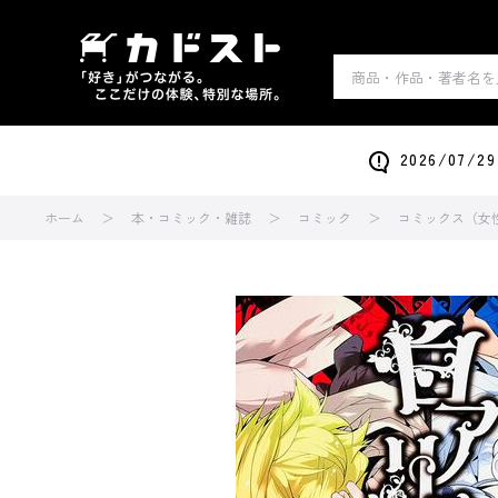
2026/0
ホーム
本・コミック・雑誌
コミック
コミックス（女