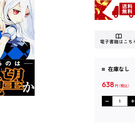
電子書籍はこち
在庫なし
638
円