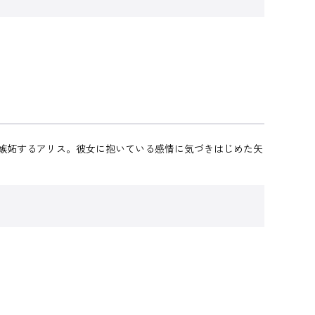
嫉妬するアリス。彼女に抱いている感情に気づきはじめた矢