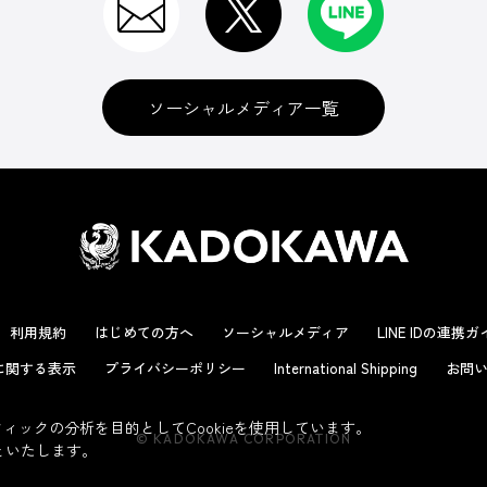
ソーシャルメディア一覧
利用規約
はじめての方へ
ソーシャルメディア
LINE IDの連携
に関する表示
プライバシーポリシー
International Shipping
お問い
ックの分析を目的としてCookieを使用しています。
© KADOKAWA CORPORATION
といたします。