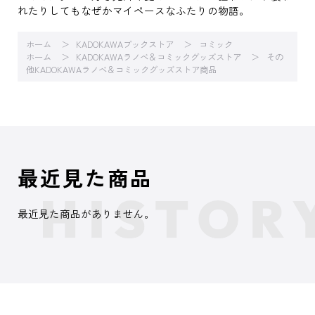
れたりしてもなぜかマイペースなふたりの物語。
ホーム
KADOKAWAブックストア
コミック
ホーム
KADOKAWAラノベ＆コミックグッズストア
その
他KADOKAWAラノベ＆コミックグッズストア商品
最近見た商品
最近見た商品がありません。