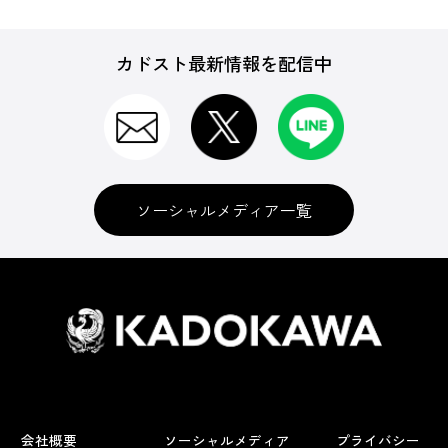
カドスト最新情報を配信中
ソーシャルメディア一覧
会社概要
ソーシャルメディア
プライバシー