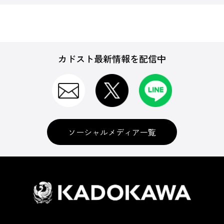
カドスト最新情報を配信中
ソーシャルメディア一覧