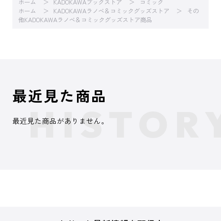
ホーム
KADOKAWAブックストア
コミック
ホーム
KADOKAWAラノベ＆コミックグッズストア
その
他KADOKAWAラノベ＆コミックグッズストア商品
最近見た商品
最近見た商品がありません。