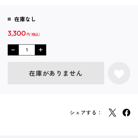
在庫なし
3,300
円
在庫がありません
シェアする：