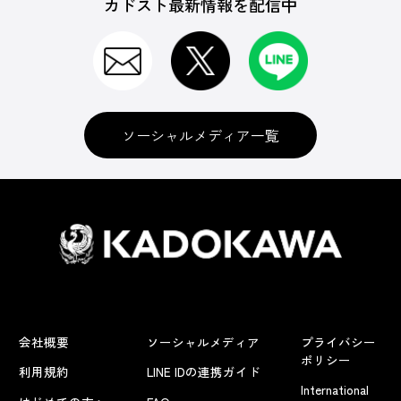
カドスト最新情報を配信中
ソーシャルメディア一覧
会社概要
ソーシャルメディア
プライバシー
ポリシー
利用規約
LINE IDの連携ガイド
International