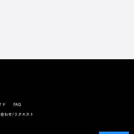
よくあるお問い合わせ
ガイド
FAQ
合わせ/リクエスト