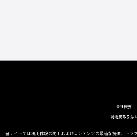
会社概要
特定商取引法
当サイトでは利用体験の向上およびコンテンツの最適な提供、トラフィ