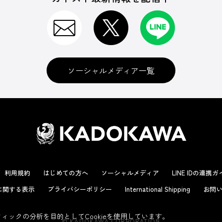
ソーシャルメディア一覧
利用規約
はじめての方へ
ソーシャルメディア
LINE IDの連携
に関する表示
プライバシーポリシー
International Shipping
お問い
ックの分析を目的としてCookieを使用しています。
© KADOKAWA CORPORATION