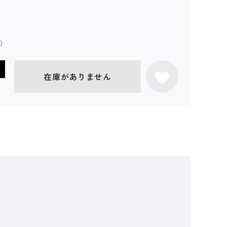
在庫がありません