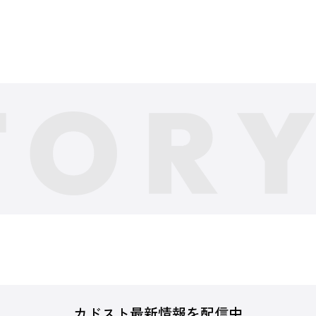
カドスト最新情報を配信中