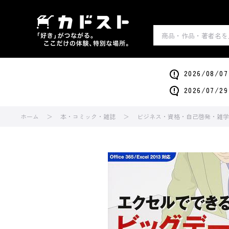
2026/0
2026/0
ホーム
本・コミック・雑誌
ビジネス・資格・自己啓発・雑学・