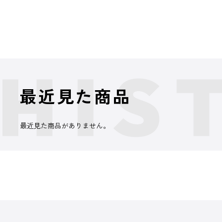
最近見た商品
最近見た商品がありません。