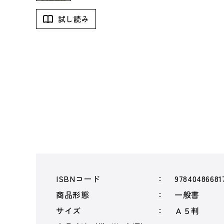
試し読み
ISBNコード
97840486681
商品形態
一般書
サイズ
Ａ５判