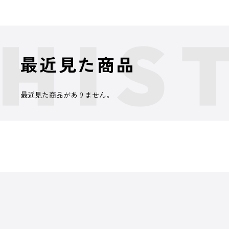
最近見た商品
最近見た商品がありません。