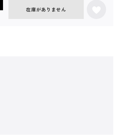
在庫がありません