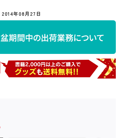
2014年08月27日