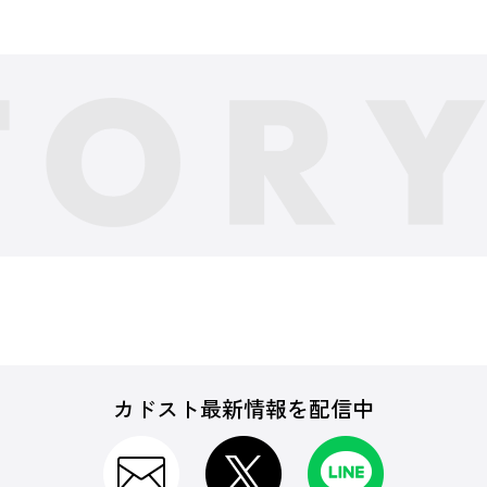
カドスト最新情報を配信中