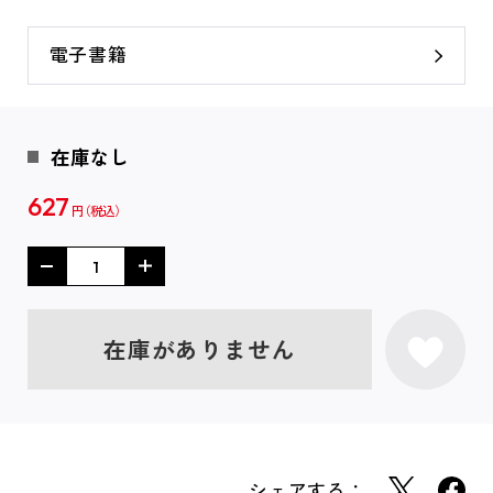
電子書籍
在庫なし
627
円
在庫がありません
シェアする：