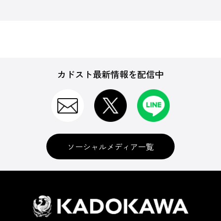
カドスト最新情報を配信中
ソーシャルメディア一覧