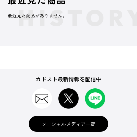
最近見た商品がありません。
カドスト最新情報を配信中
ソーシャルメディア一覧