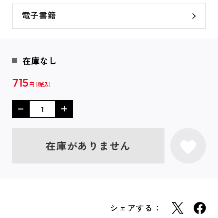
電子書籍
在庫なし
715
円
在庫がありません
シェアする：