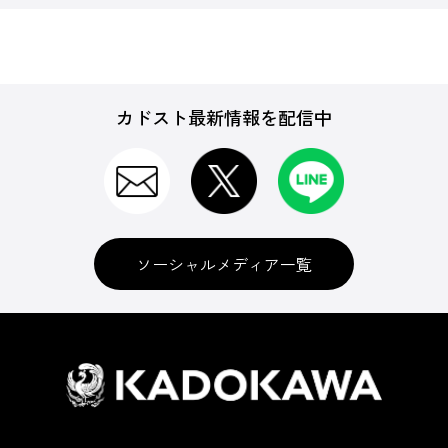
カドスト最新情報を配信中
ソーシャルメディア一覧