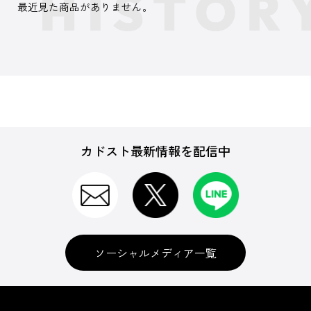
最近見た商品がありません。
カドスト最新情報を配信中
ソーシャルメディア一覧