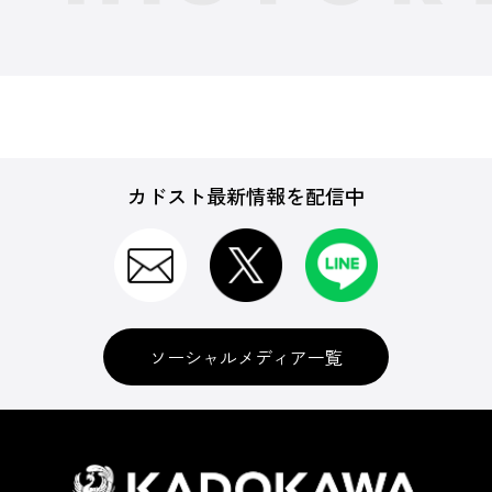
カドスト最新情報を配信中
ソーシャルメディア一覧