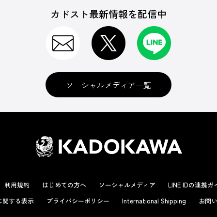
カドスト最新情報を配信中
ソーシャルメディア一覧
利用規約
はじめての方へ
ソーシャルメディア
LINE IDの連携
に関する表示
プライバシーポリシー
International Shipping
お問い