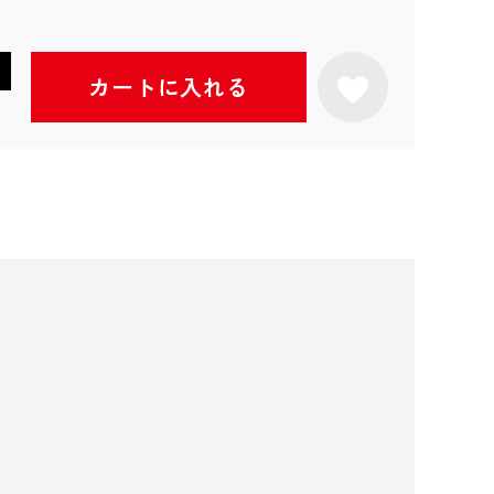
カートに入れる