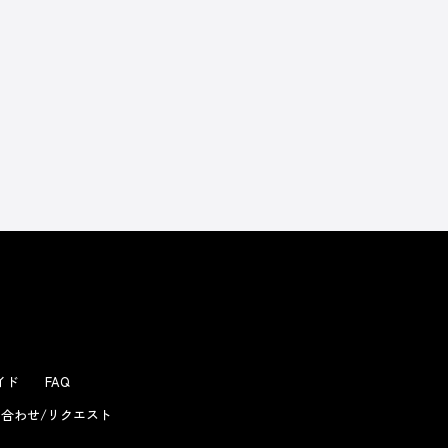
よくあるお問い合わせ
ガイド
FAQ
合わせ/リクエスト