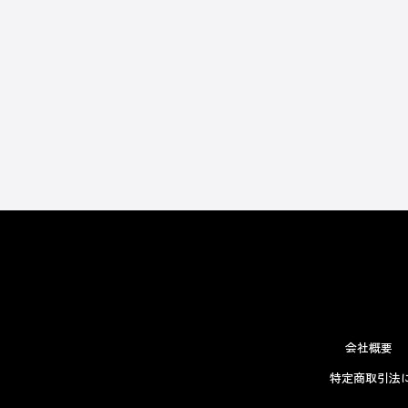
会社概要
特定商取引法