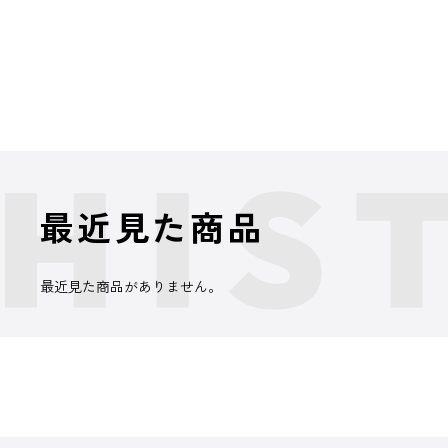
最近見た商品
最近見た商品がありません。