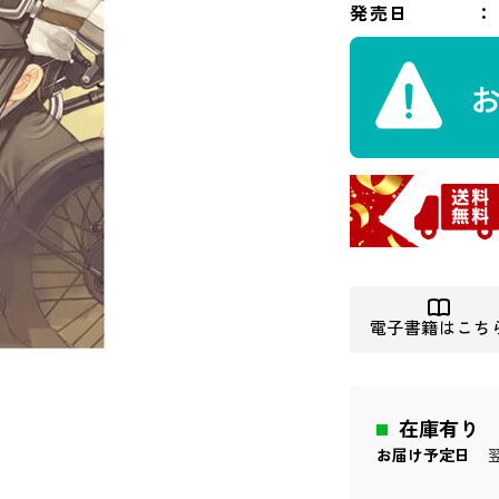
発売日
電子書籍はこち
在庫有り
お届け予定日