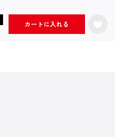
カートに入れる