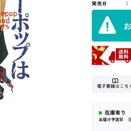
発売日
電子書籍はこち
在庫有り
お届け予定日