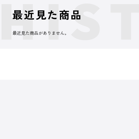
最近見た商品
最近見た商品がありません。