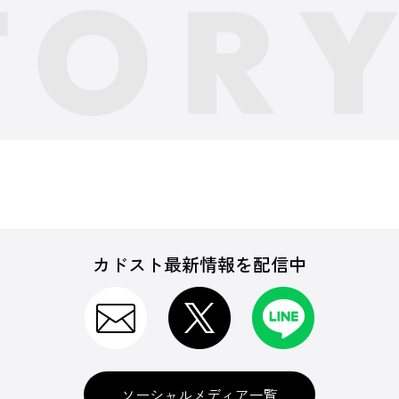
カドスト最新情報を配信中
ソーシャルメディア一覧