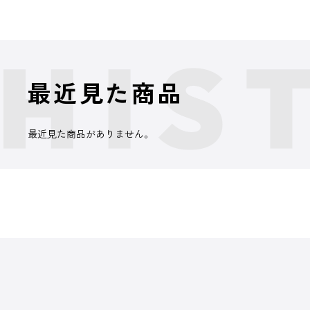
最近見た商品
最近見た商品がありません。