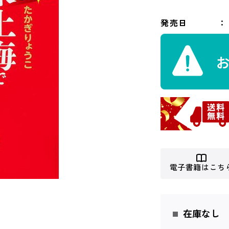
発売日
電子書籍はこち
在庫なし