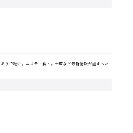
きありで紹介。エステ・食・お土産など最新情報が詰まった