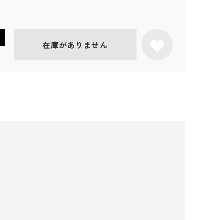
在庫がありません