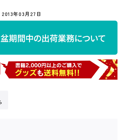
2013年03月27日
ら