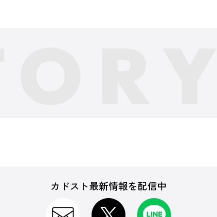
カドスト最新情報を配信中