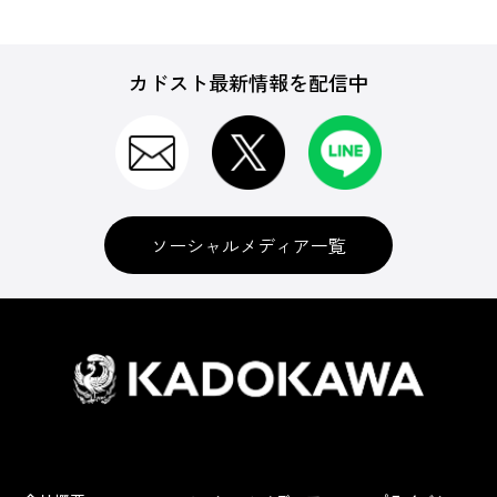
カドスト最新情報を配信中
ソーシャルメディア一覧