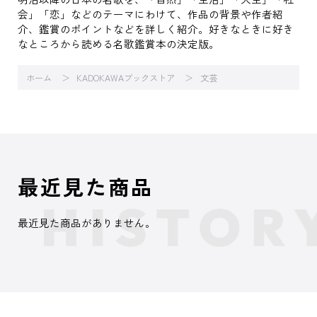
会」「恋」などのテーマにわけて、作品の背景や作者紹
介、鑑賞のポイントなどを詳しく紹介。好きなときに好き
なところから読める名歌鑑賞本の決定版。
ホーム
KADOKAWAブックストア
文芸
最近見た商品
最近見た商品がありません。