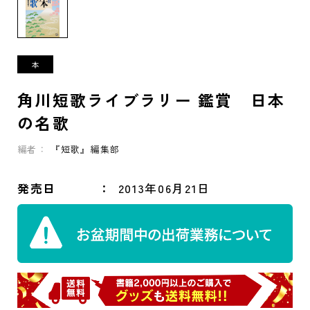
角川短歌ライブラリー 鑑賞 日本
の名歌
編者：
『短歌』編集部
発売日
2013年06月21日