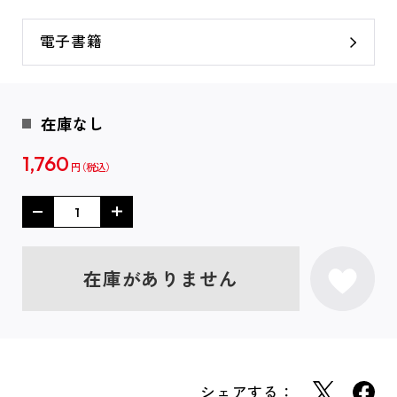
電子書籍
在庫なし
1,760
円
在庫がありません
シェアする：