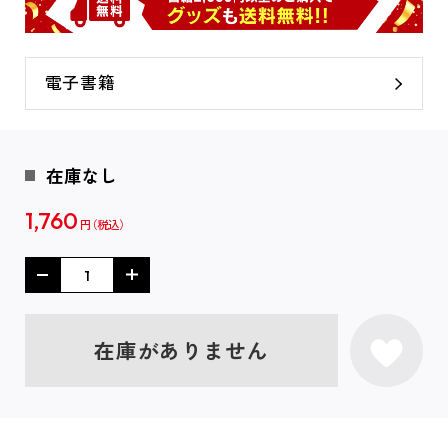
電子書籍
在庫なし
1,760
円
在庫がありません