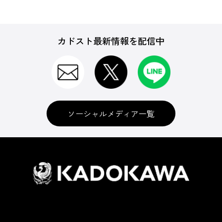
カドスト最新情報を配信中
ソーシャルメディア一覧