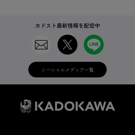
カドスト最新情報を配信中
ソーシャルメディア一覧