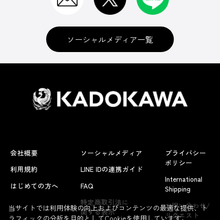
ソーシャルメディア一覧
会社概要
ソーシャルメディア
プライバシー
ポリシー
利用規約
LINE IDの連携ガイド
International
はじめての方へ
FAQ
Shipping
よくあるお問い合わせ
特定商取引法に
お問い合わせ/
当サイトでは利用体験の向上およびコンテンツの最適な提供、ト
関する表示
リクエスト
ラフィックの分析を目的としてCookieを使用しています。