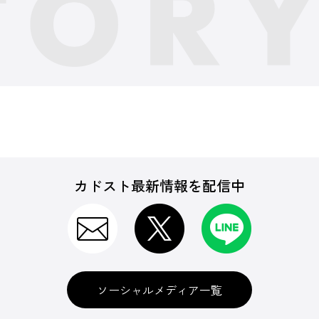
カドスト最新情報を配信中
ソーシャルメディア一覧