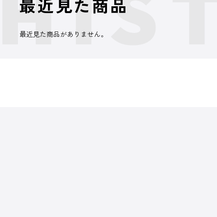
最近見た商品
最近見た商品がありません。