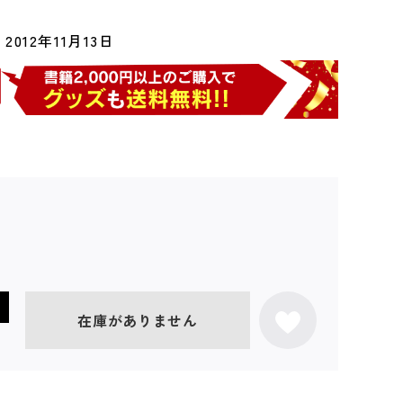
2012年11月13日
在庫がありません