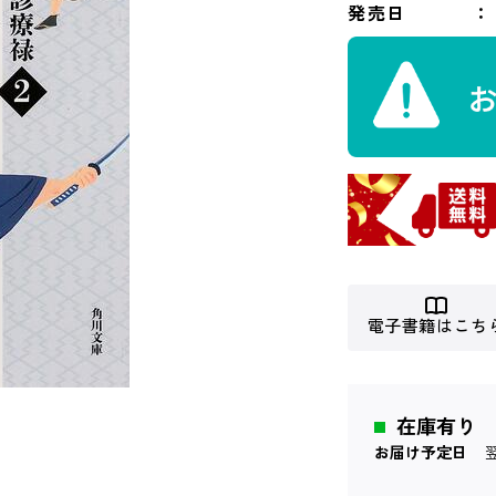
発売日
電子書籍はこち
在庫有り
お届け予定日