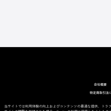
会社概要
特定商取引法
当サイトでは利用体験の向上およびコンテンツの最適な提供、トラフィ