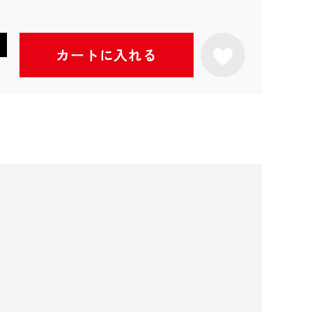
カートに入れる