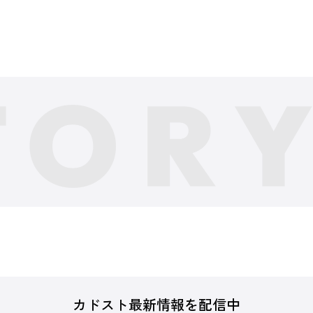
カドスト最新情報を配信中