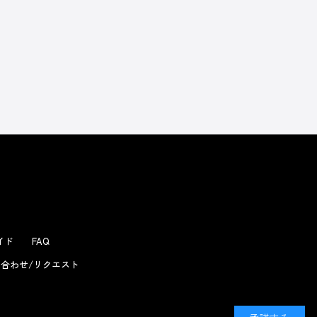
よくあるお問い合わせ
ガイド
FAQ
合わせ/リクエスト