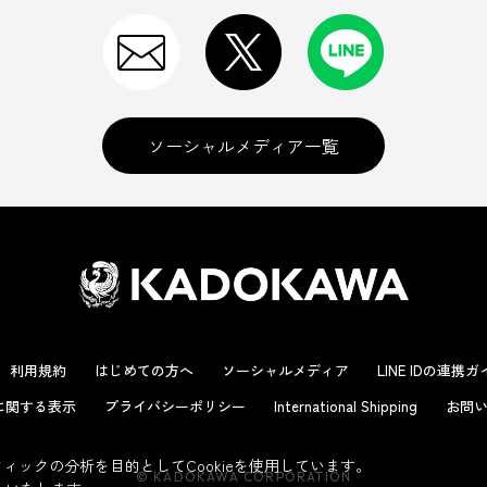
ソーシャルメディア一覧
利用規約
はじめての方へ
ソーシャルメディア
LINE IDの連携
に関する表示
プライバシーポリシー
International Shipping
お問い
ックの分析を目的としてCookieを使用しています。
© KADOKAWA CORPORATION