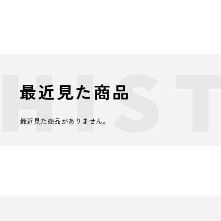
最近見た商品
最近見た商品がありません。