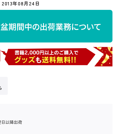
2013年08月24日
ら
翌日以降出荷