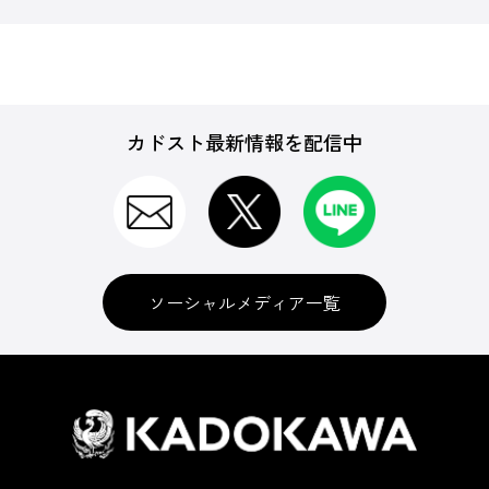
カドスト最新情報を配信中
ソーシャルメディア一覧