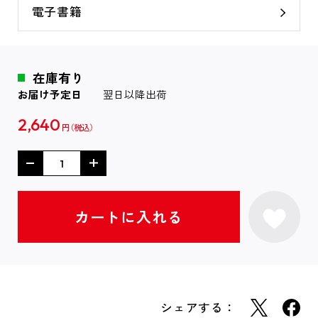
電子書籍
在庫有り
お届け予定日
翌日以降出荷
2,640
円
シェアする：