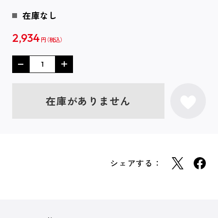
在庫なし
2,934
円
在庫がありません
シェアする：