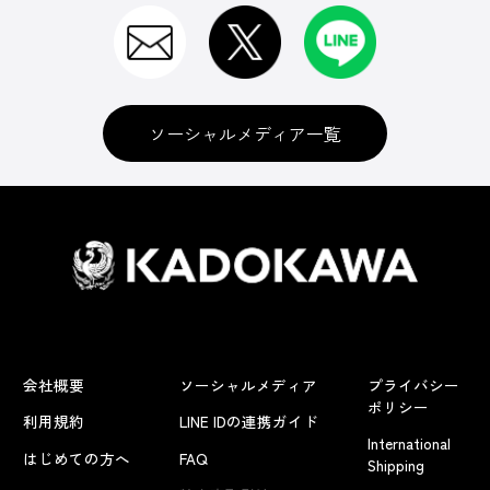
ソーシャルメディア一覧
会社概要
ソーシャルメディア
プライバシー
ポリシー
利用規約
LINE IDの連携ガイド
International
はじめての方へ
FAQ
Shipping