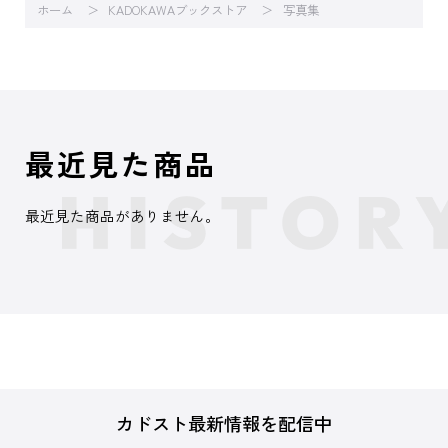
ホーム
KADOKAWAブックストア
写真集
最近見た商品
最近見た商品がありません。
カドスト最新情報を配信中