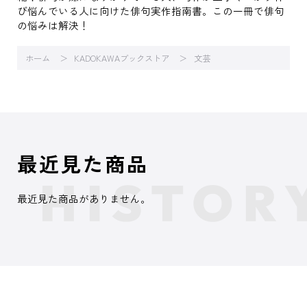
び悩んでいる人に向けた俳句実作指南書。この一冊で俳句
の悩みは解決！
ホーム
KADOKAWAブックストア
文芸
最近見た商品
最近見た商品がありません。