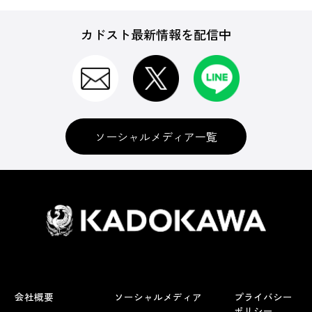
カドスト最新情報を配信中
ソーシャルメディア一覧
会社概要
ソーシャルメディア
プライバシー
ポリシー