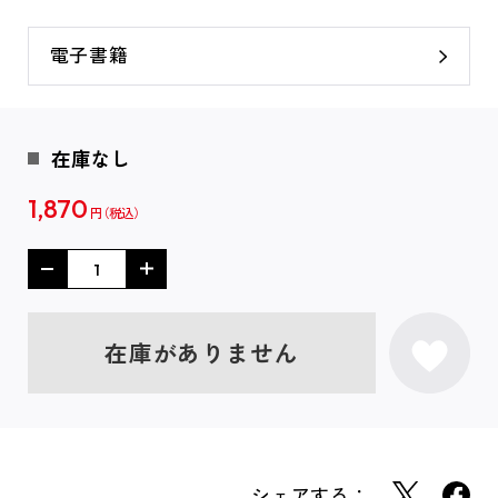
電子書籍
在庫なし
1,870
円
在庫がありません
シェアする：