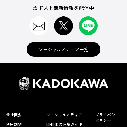
カドスト最新情報を配信中
ソーシャルメディア一覧
会社概要
ソーシャルメディア
プライバシー
ポリシー
利用規約
LINE IDの連携ガイド