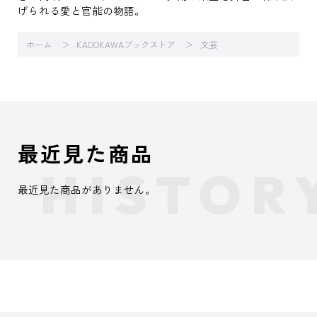
げられる愛と官能の物語。
ホーム
KADOKAWAブックストア
文芸
最近見た商品
最近見た商品がありません。