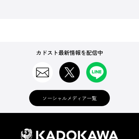
カドスト最新情報を配信中
ソーシャルメディア一覧