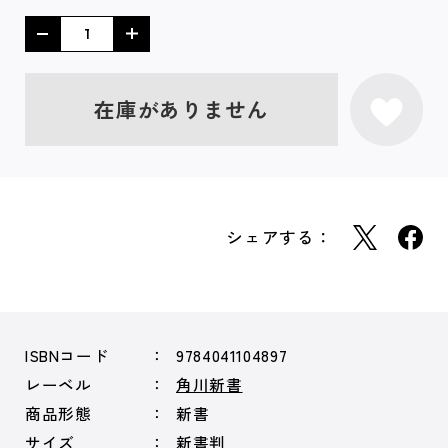
在庫がありません
シェアする：
ISBNコード
9784041104897
レーベル
角川新書
商品形態
新書
サイズ
新書判