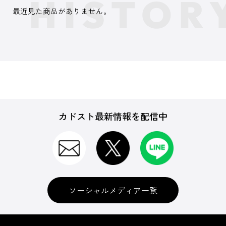
最近見た商品がありません。
カドスト最新情報を配信中
ソーシャルメディア一覧