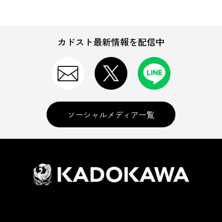
カドスト最新情報を配信中
ソーシャルメディア一覧