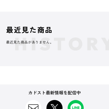
最近見た商品
最近見た商品がありません。
カドスト最新情報を配信中