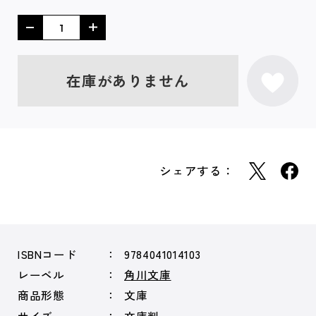
在庫がありません
シェアする：
ISBNコード
9784041014103
レーベル
角川文庫
商品形態
文庫