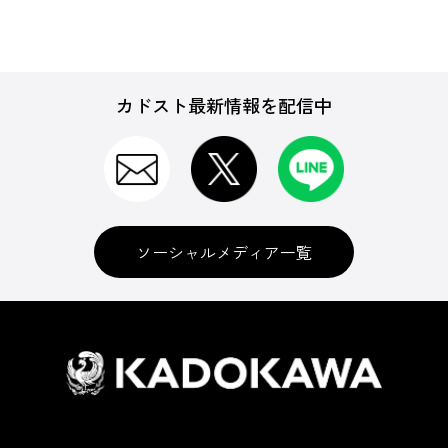
カドスト最新情報を配信中
ソーシャルメディア一覧